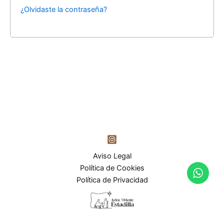
¿Olvidaste la contraseña?
Aviso Legal
Política de Cookies
Política de Privacidad